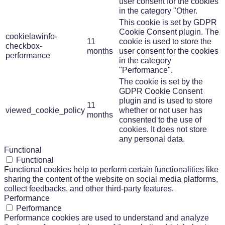
user consent for the cookies
in the category "Other.
This cookie is set by GDPR
Cookie Consent plugin. The
cookielawinfo-
11
cookie is used to store the
checkbox-
months
user consent for the cookies
performance
in the category
"Performance".
The cookie is set by the
GDPR Cookie Consent
plugin and is used to store
11
viewed_cookie_policy
whether or not user has
months
consented to the use of
cookies. It does not store
any personal data.
Functional
Functional
Functional cookies help to perform certain functionalities like
sharing the content of the website on social media platforms,
collect feedbacks, and other third-party features.
Performance
Performance
Performance cookies are used to understand and analyze