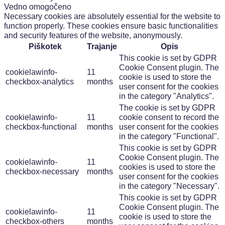
Vedno omogočeno
Necessary cookies are absolutely essential for the website to
function properly. These cookies ensure basic functionalities
and security features of the website, anonymously.
Piškotek
Trajanje
Opis
This cookie is set by GDPR
Cookie Consent plugin. The
cookielawinfo-
11
cookie is used to store the
checkbox-analytics
months
user consent for the cookies
in the category "Analytics".
The cookie is set by GDPR
cookielawinfo-
11
cookie consent to record the
checkbox-functional
months
user consent for the cookies
in the category "Functional".
This cookie is set by GDPR
Cookie Consent plugin. The
cookielawinfo-
11
cookies is used to store the
checkbox-necessary
months
user consent for the cookies
in the category "Necessary".
This cookie is set by GDPR
Cookie Consent plugin. The
cookielawinfo-
11
cookie is used to store the
checkbox-others
months