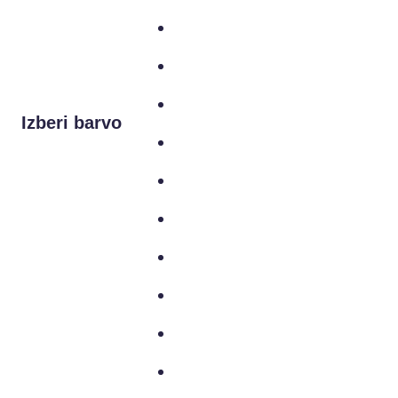
Izberi barvo