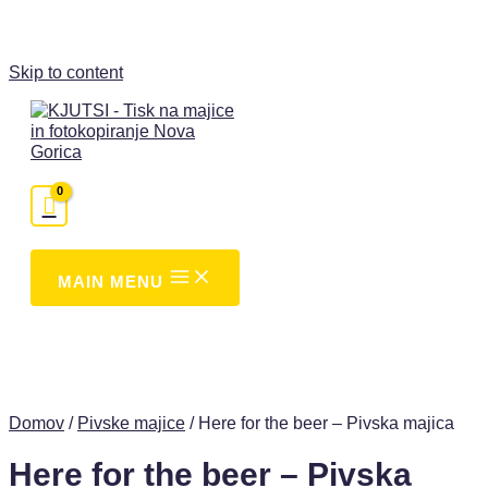
Skip to content
MAIN MENU
Domov
/
Pivske majice
/ Here for the beer – Pivska majica
Here for the beer – Pivska