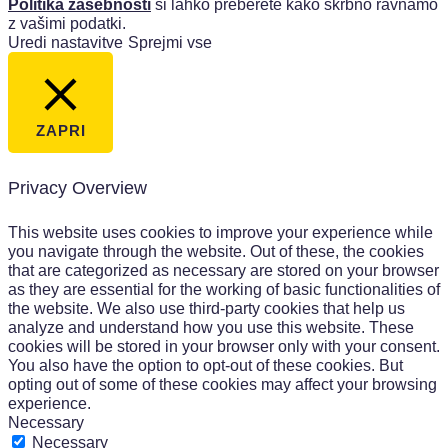
Politika zasebnosti
si lahko preberete kako skrbno ravnamo
z vašimi podatki.
Uredi nastavitve
Sprejmi vse
ZAPRI
Privacy Overview
This website uses cookies to improve your experience while
you navigate through the website. Out of these, the cookies
that are categorized as necessary are stored on your browser
as they are essential for the working of basic functionalities of
the website. We also use third-party cookies that help us
analyze and understand how you use this website. These
cookies will be stored in your browser only with your consent.
You also have the option to opt-out of these cookies. But
opting out of some of these cookies may affect your browsing
experience.
Necessary
Necessary