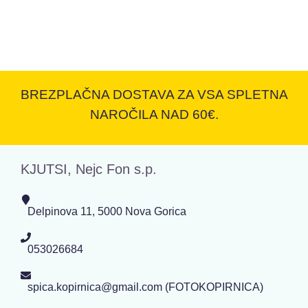
BREZPLAČNA DOSTAVA ZA VSA SPLETNA
NAROČILA NAD 60€.
KJUTSI, Nejc Fon s.p.
Delpinova 11, 5000 Nova Gorica
053026684
spica.kopirnica@gmail.com (FOTOKOPIRNICA)