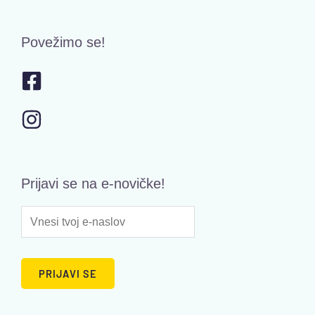
Povežimo se!
Prijavi se na e-novičke!