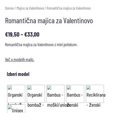
Domov
/
Majice za Valentinovo
/ Romantična majica za Valentinovo
Romantična majica za Valentinovo
€
19,50
–
€
33,00
Romantična majica za Valentinovo z mini potiskom.
Več o modelih majic.
Izberi model