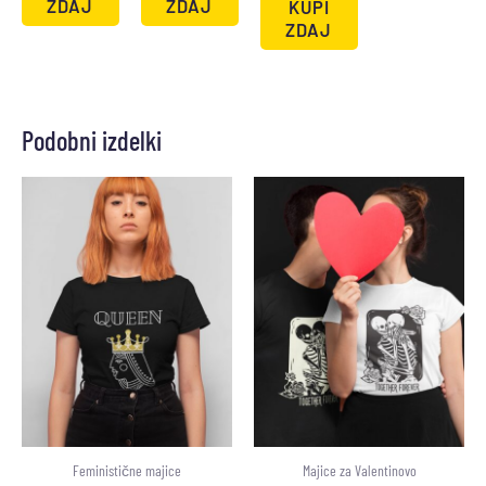
ZDAJ
ZDAJ
KUPI
ZDAJ
Podobni izdelki
Feministične majice
Majice za Valentinovo