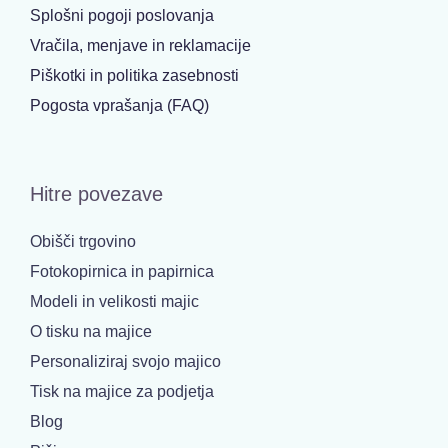
Splošni pogoji poslovanja
Vračila, menjave in reklamacije
Piškotki in politika zasebnosti
Pogosta vprašanja (FAQ)
Hitre povezave
Obišči trgovino
Fotokopirnica in papirnica
Modeli in velikosti majic
O tisku na majice
Personaliziraj svojo majico
Tisk na majice za podjetja
Blog