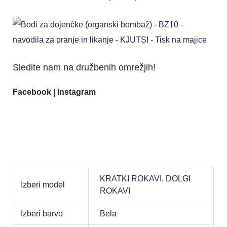
Sledite nam na družbenih omrežjih!
Facebook
|
Instagram
KRATKI ROKAVI, DOLGI
Izberi model
ROKAVI
Izberi barvo
Bela