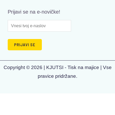
Prijavi se na e-novičke!
Copyright © 2026 | KJUTSI - Tisk na majice | Vse
pravice pridržane.