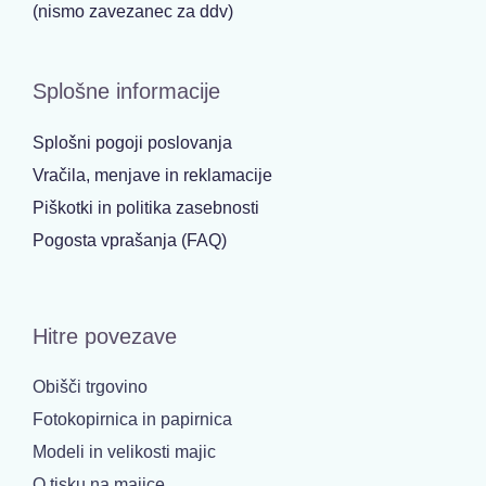
(nismo zavezanec za ddv)
Splošne informacije
Splošni pogoji poslovanja
Vračila, menjave in reklamacije
Piškotki in politika zasebnosti
Pogosta vprašanja (FAQ)
Hitre povezave
Obišči trgovino
Fotokopirnica in papirnica
Modeli in velikosti majic
O tisku na majice