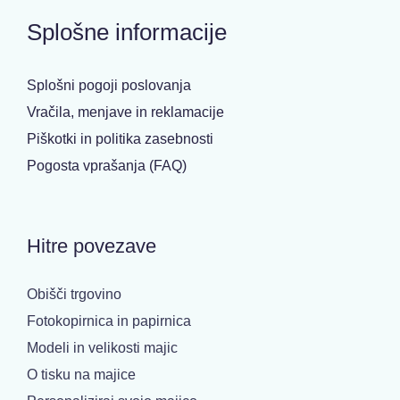
Splošne informacije
Splošni pogoji poslovanja
Vračila, menjave in reklamacije
Piškotki in politika zasebnosti
Pogosta vprašanja (FAQ)
Hitre povezave
Obišči trgovino
Fotokopirnica in papirnica
Modeli in velikosti majic
O tisku na majice