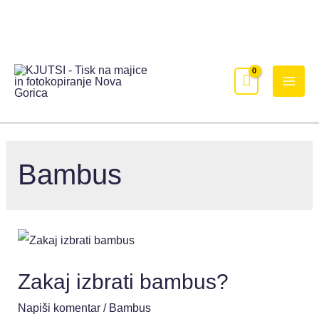
Bambus
Zakaj izbrati bambus?
Napiši komentar
/
Bambus