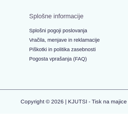
Splošne informacije
Splošni pogoji poslovanja
Vračila, menjave in reklamacije
Piškotki in politika zasebnosti
Pogosta vprašanja (FAQ)
Copyright © 2026 | KJUTSI - Tisk na majice 