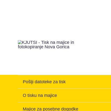
Pošlji datoteke za tisk
O tisku na majice
Majice za posebne dogodke