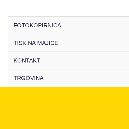
FOTOKOPIRNICA
TISK NA MAJICE
KONTAKT
TRGOVINA