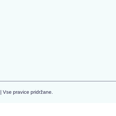
| Vse pravice pridržane.