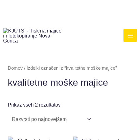
Domov
/ Izdelki označeni z “kvalitetne moške majice”
kvalitetne moške majice
Prikaz vseh 2 rezultatov