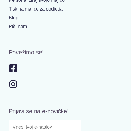
Tisk na majice za podjetja
Blog
Piši nam
Povežimo se!
Prijavi se na e-novičke!