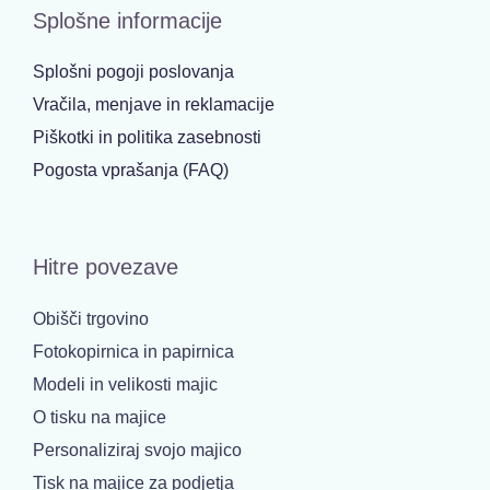
Splošne informacije
Splošni pogoji poslovanja
Vračila, menjave in reklamacije
Piškotki in politika zasebnosti
Pogosta vprašanja (FAQ)
Hitre povezave
Obišči trgovino
Fotokopirnica in papirnica
Modeli in velikosti majic
O tisku na majice
Personaliziraj svojo majico
Tisk na majice za podjetja