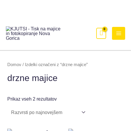
Domov
/ Izdelki označeni z “drzne majice”
drzne majice
Prikaz vseh 2 rezultatov