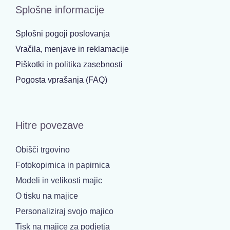
Splošne informacije
Splošni pogoji poslovanja
Vračila, menjave in reklamacije
Piškotki in politika zasebnosti
Pogosta vprašanja (FAQ)
Hitre povezave
Obišči trgovino
Fotokopirnica in papirnica
Modeli in velikosti majic
O tisku na majice
Personaliziraj svojo majico
Tisk na majice za podjetja