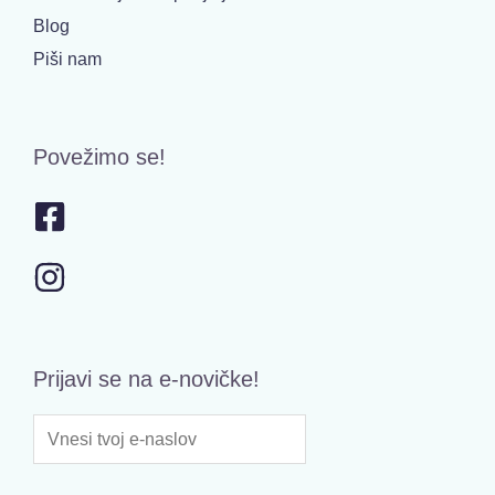
Blog
Piši nam
Povežimo se!
Prijavi se na e-novičke!