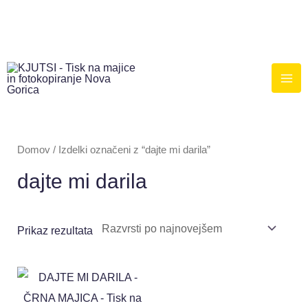
Domov
/ Izdelki označeni z “dajte mi darila”
dajte mi darila
Prikaz rezultata